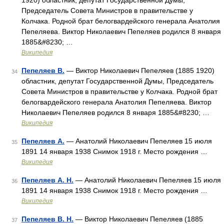
1920) областник, депутат Государственной Думы,
Председатель Совета Министров в правительстве у
Колчака. Родной брат белогвардейского генерала Анатолия
Пепеляева. Виктор Николаевич Пепеляев родился 8 января
1885&#8230; …
Википедия
Пепеляев В.
— Виктор Николаевич Пепеляев (1885 1920)
34
областник, депутат Государственной Думы, Председатель
Совета Министров в правительстве у Колчака. Родной брат
белогвардейского генерала Анатолия Пепеляева. Виктор
Николаевич Пепеляев родился 8 января 1885&#8230; …
Википедия
Пепеляев А.
— Анатолий Николаевич Пепеляев 15 июля
35
1891 14 января 1938 Снимок 1918 г. Место рождения …
Википедия
Пепеляев А. Н.
— Анатолий Николаевич Пепеляев 15 июля
36
1891 14 января 1938 Снимок 1918 г. Место рождения …
Википедия
Пепеляев В. Н.
— Виктор Николаевич Пепеляев (1885
37